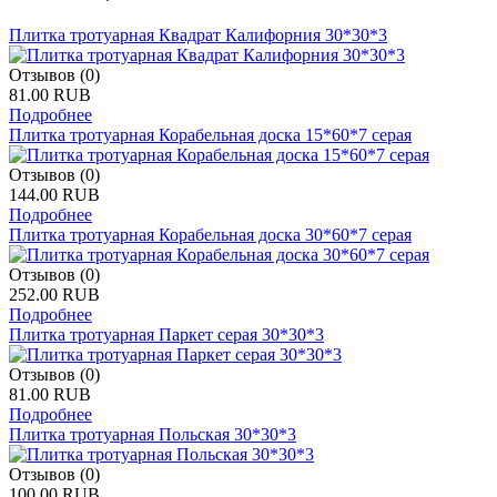
Плитка тротуарная Квадрат Калифорния 30*30*3
Отзывов (0)
81.00 RUB
Подробнее
Плитка тротуарная Корабельная доска 15*60*7 серая
Отзывов (0)
144.00 RUB
Подробнее
Плитка тротуарная Корабельная доска 30*60*7 серая
Отзывов (0)
252.00 RUB
Подробнее
Плитка тротуарная Паркет серая 30*30*3
Отзывов (0)
81.00 RUB
Подробнее
Плитка тротуарная Польская 30*30*3
Отзывов (0)
100.00 RUB