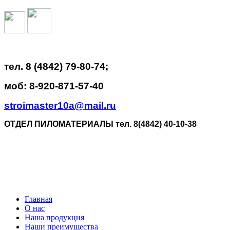
тел. 8 (4842) 79-80-74;
моб: 8-920-871-57-40
stroimaster10a@mail.ru
ОТДЕЛ ПИЛОМАТЕРИАЛЫ тел. 8(4842) 40-10-38
Главная
О нас
Наша продукция
Наши преимущества