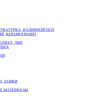
ТУКАТУРКА, НАЛИВНОЙ ПОЛ
ЫЙ, КЕРАМОГРАНИТ
ПЛИТА, ДВП
ЛЬГА
КЛЯ
И, ЗАМКИ
НЫЕ МАТЕРИАЛЫ