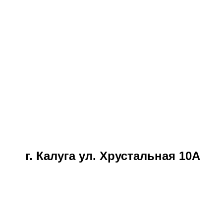
г. Калуга ул. Хрустальная 10А