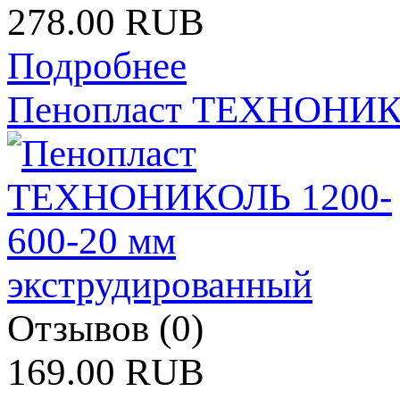
278.00 RUB
Подробнее
Пенопласт ТЕХНОНИКО
Отзывов (0)
169.00 RUB