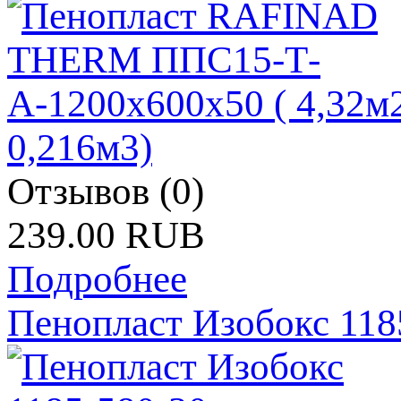
Отзывов (0)
239.00 RUB
Подробнее
Пенопласт Изобокс 118