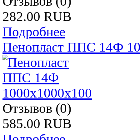
Отзывов (0)
282.00 RUB
Подробнее
Пенопласт ППС 14Ф 1
Отзывов (0)
585.00 RUB
Подробнее