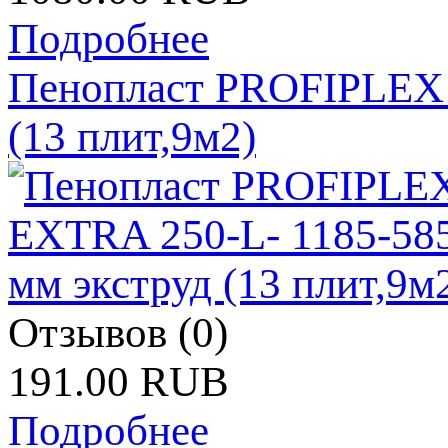
Подробнее
Пенопласт PROFIPLEX 
(13 плит,9м2)
Отзывов (0)
191.00 RUB
Подробнее