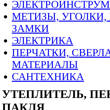
ЭЛЕКТРОИНСТРУМ
МЕТИЗЫ, УГОЛКИ,
ЗАМКИ
ЭЛЕКТРИКА
ПЕРЧАТКИ, СВЕРЛ
МАТЕРИАЛЫ
САНТЕХНИКА
УТЕПЛИТЕЛЬ, ПЕ
ПАКЛЯ