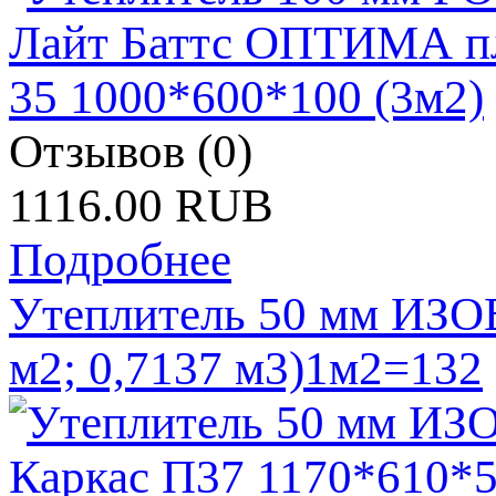
Отзывов (0)
1116.00 RUB
Подробнее
Утеплитель 50 мм ИЗОВ
м2; 0,7137 м3)1м2=132