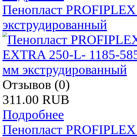
Пенопласт PROFIPLEX 
экструдированный
Отзывов (0)
311.00 RUB
Подробнее
Пенопласт PROFIPLEX 