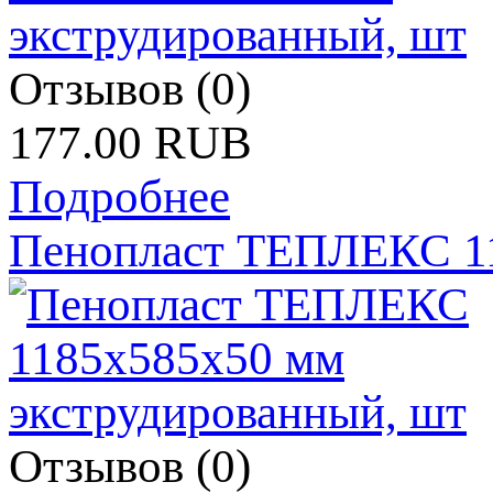
Отзывов (0)
177.00 RUB
Подробнее
Пенопласт ТЕПЛЕКС 11
Отзывов (0)