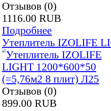
Отзывов (0)
1116.00 RUB
Подробнее
Утеплитель IZOLIFE LI
Отзывов (0)
899.00 RUB