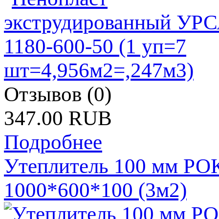
Отзывов (0)
347.00 RUB
Подробнее
Утеплитель 100 мм РО
1000*600*100 (3м2)