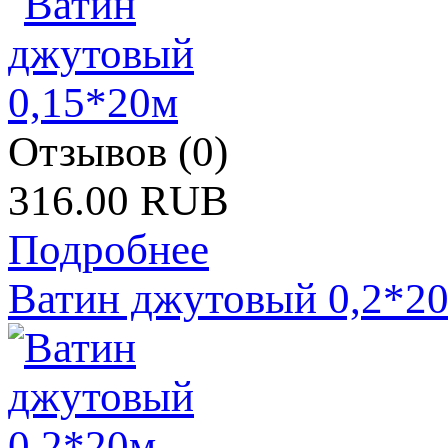
Отзывов (0)
316.00 RUB
Подробнее
Ватин джутовый 0,2*2