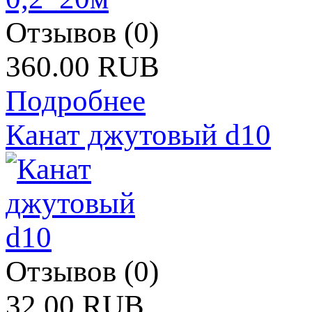
Отзывов (0)
360.00 RUB
Подробнее
Канат джутовый d10
Отзывов (0)
32.00 RUB