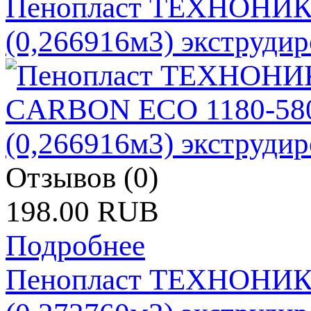
Пенопласт ТЕХНОНИК
(0,266916м3) экструди
Отзывов (0)
198.00 RUB
Подробнее
Пенопласт ТЕХНОНИК