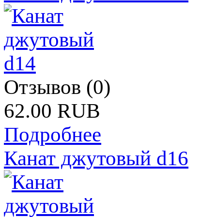
Отзывов (0)
62.00 RUB
Подробнее
Канат джутовый d16