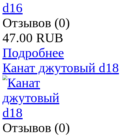
Отзывов (0)
47.00 RUB
Подробнее
Канат джутовый d18
Отзывов (0)