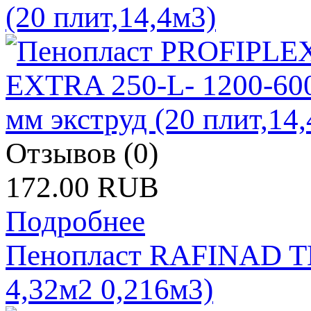
(20 плит,14,4м3)
Отзывов (0)
172.00 RUB
Подробнее
Пенопласт RAFINAD T
4,32м2 0,216м3)