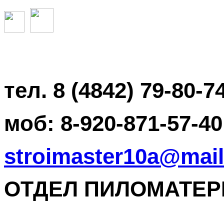
тел. 8 (4842) 79-80-7
моб: 8-920-871-57-40
stroimaster10a@mail
ОТДЕЛ ПИЛОМАТЕРИА