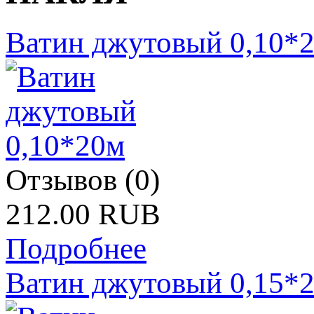
Ватин джутовый 0,10*
Отзывов (0)
212.00 RUB
Подробнее
Ватин джутовый 0,15*