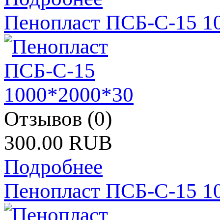
Пенопласт ПСБ-С-15 1
Отзывов (0)
300.00 RUB
Подробнее
Пенопласт ПСБ-С-15 1