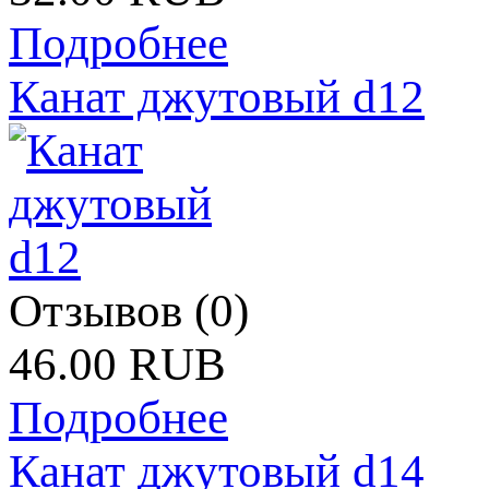
Подробнее
Канат джутовый d12
Отзывов (0)
46.00 RUB
Подробнее
Канат джутовый d14