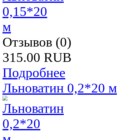
Отзывов (0)
315.00 RUB
Подробнее
Льноватин 0,2*20 м