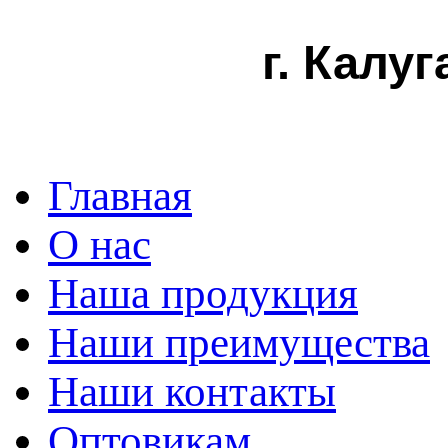
г. Калуг
Главная
О нас
Наша продукция
Наши преимущества
Наши контакты
Оптовикам