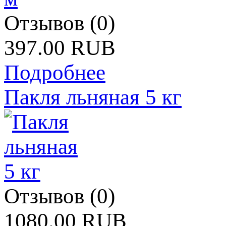
Отзывов (0)
397.00 RUB
Подробнее
Пакля льняная 5 кг
Отзывов (0)
1080.00 RUB