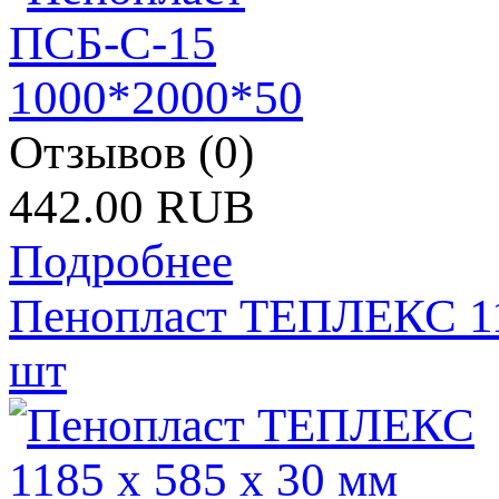
Отзывов (0)
442.00 RUB
Подробнее
Пенопласт ТЕПЛЕКС 118
шт