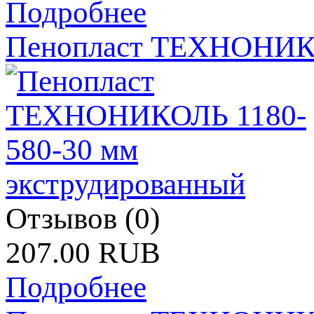
Подробнее
Пенопласт ТЕХНОНИКО
Отзывов (0)
207.00 RUB
Подробнее