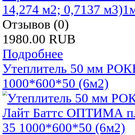
Отзывов (0)
1980.00 RUB
Подробнее
Утеплитель 50 мм РОК
1000*600*50 (6м2)