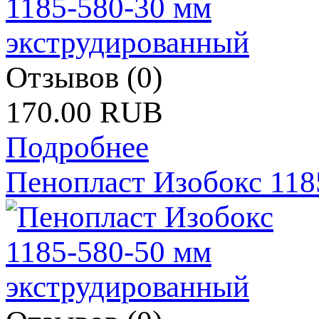
Отзывов (0)
170.00 RUB
Подробнее
Пенопласт Изобокс 118