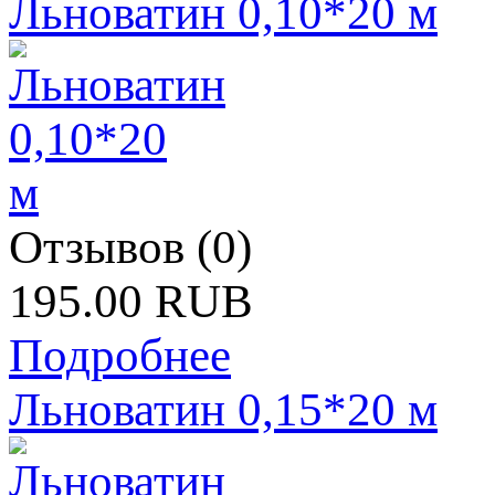
Льноватин 0,10*20 м
Отзывов (0)
195.00 RUB
Подробнее
Льноватин 0,15*20 м