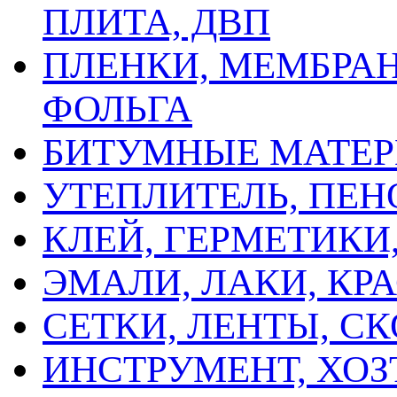
ПЛИТА, ДВП
ПЛЕНКИ, МЕМБРАН
ФОЛЬГА
БИТУМНЫЕ МАТЕ
УТЕПЛИТЕЛЬ, ПЕН
КЛЕЙ, ГЕРМЕТИК
ЭМАЛИ, ЛАКИ, КР
СЕТКИ, ЛЕНТЫ, С
ИНСТРУМЕНТ, ХОЗ