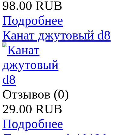
98.00 RUB
Подробнее
Канат джутовый d8
Отзывов (0)
29.00 RUB
Подробнее