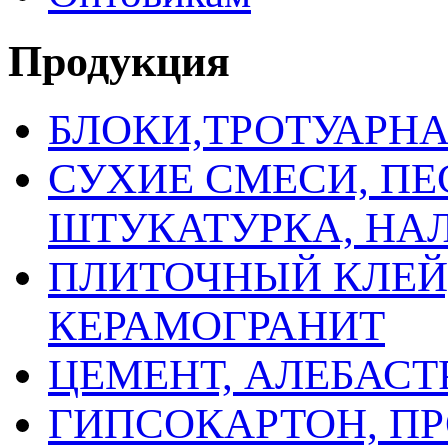
Продукция
БЛОКИ,ТРОТУАРН
СУХИЕ СМЕСИ, ПЕ
ШТУКАТУРКА, НА
ПЛИТОЧНЫЙ КЛЕЙ,
КЕРАМОГРАНИТ
ЦЕМЕНТ, АЛЕБАСТ
ГИПСОКАРТОН, ПР