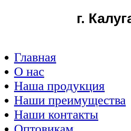
г. Калуг
Главная
О нас
Наша продукция
Наши преимущества
Наши контакты
Оптовикам