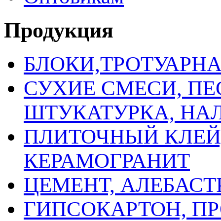
Продукция
БЛОКИ,ТРОТУАРН
СУХИЕ СМЕСИ, ПЕ
ШТУКАТУРКА, НА
ПЛИТОЧНЫЙ КЛЕЙ,
КЕРАМОГРАНИТ
ЦЕМЕНТ, АЛЕБАСТ
ГИПСОКАРТОН, ПР