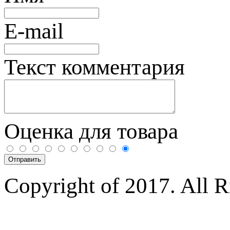
E-mail
Текст комментария
Оценка для товара
Copyright of 2017. All 