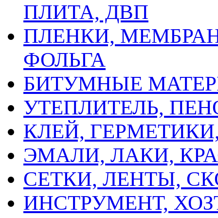
ПЛИТА, ДВП
ПЛЕНКИ, МЕМБРАН
ФОЛЬГА
БИТУМНЫЕ МАТЕ
УТЕПЛИТЕЛЬ, ПЕН
КЛЕЙ, ГЕРМЕТИК
ЭМАЛИ, ЛАКИ, КР
СЕТКИ, ЛЕНТЫ, С
ИНСТРУМЕНТ, ХОЗ