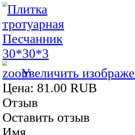
Увеличить изображе
Цена:
81.00 RUB
Отзыв
Оставить отзыв
Имя