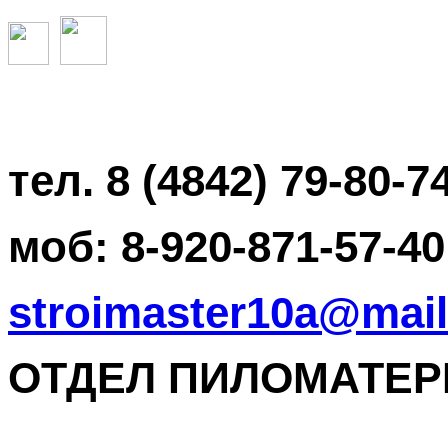
тел. 8 (4842) 79-80-7
моб: 8-920-871-57-40
stroimaster10a@mail
ОТДЕЛ ПИЛОМАТЕРИА