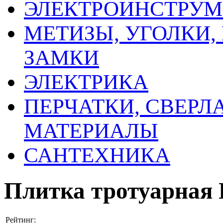
ЭЛЕКТРОИНСТРУМ
МЕТИЗЫ, УГОЛКИ,
ЗАМКИ
ЭЛЕКТРИКА
ПЕРЧАТКИ, СВЕРЛ
МАТЕРИАЛЫ
САНТЕХНИКА
Плитка тротуарная
Рейтинг: