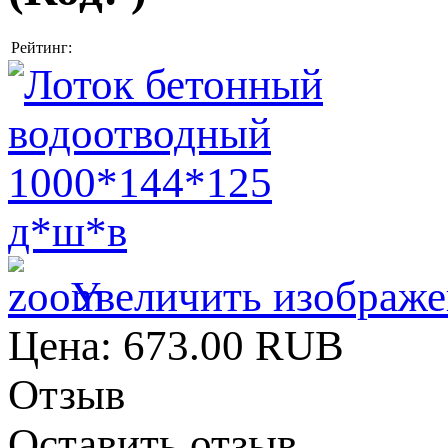
Рейтинг:
Увеличить изображе
Цена:
673.00 RUB
Отзыв
Оставить отзыв