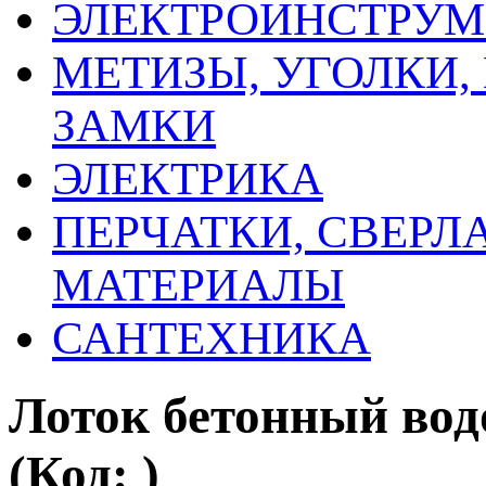
ЭЛЕКТРОИНСТРУМ
МЕТИЗЫ, УГОЛКИ,
ЗАМКИ
ЭЛЕКТРИКА
ПЕРЧАТКИ, СВЕРЛ
МАТЕРИАЛЫ
САНТЕХНИКА
Лоток бетонный вод
(Код:
)