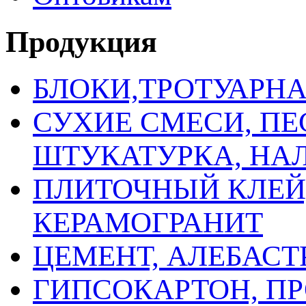
Продукция
БЛОКИ,ТРОТУАРН
СУХИЕ СМЕСИ, ПЕ
ШТУКАТУРКА, НА
ПЛИТОЧНЫЙ КЛЕЙ,
КЕРАМОГРАНИТ
ЦЕМЕНТ, АЛЕБАСТ
ГИПСОКАРТОН, ПР