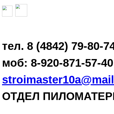
тел. 8 (4842) 79-80-7
моб: 8-920-871-57-40
stroimaster10a@mail
ОТДЕЛ ПИЛОМАТЕРИА