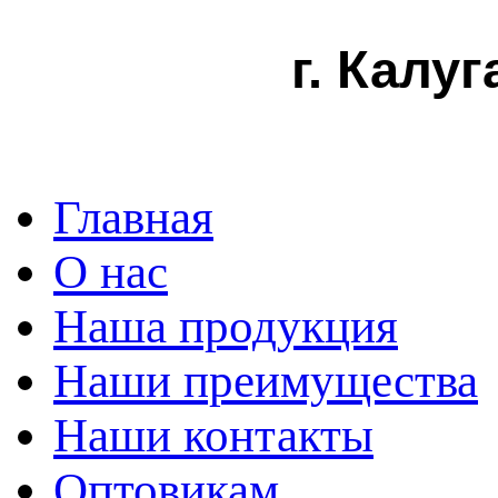
г. Калуг
Главная
О нас
Наша продукция
Наши преимущества
Наши контакты
Оптовикам