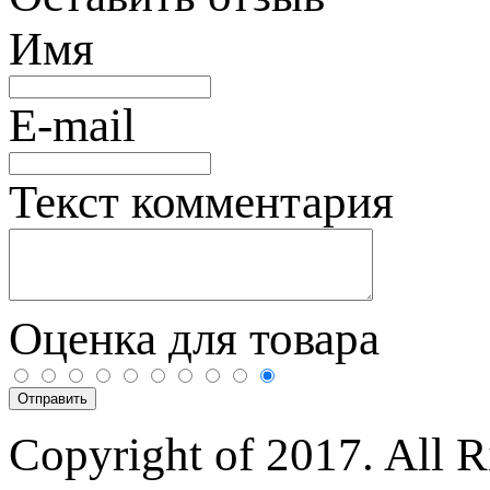
Имя
E-mail
Текст комментария
Оценка для товара
Copyright of 2017. All 