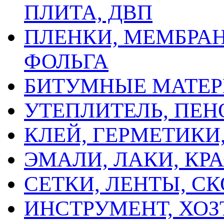
ПЛИТА, ДВП
ПЛЕНКИ, МЕМБРАН
ФОЛЬГА
БИТУМНЫЕ МАТЕ
УТЕПЛИТЕЛЬ, ПЕН
КЛЕЙ, ГЕРМЕТИК
ЭМАЛИ, ЛАКИ, КР
СЕТКИ, ЛЕНТЫ, С
ИНСТРУМЕНТ, ХОЗ